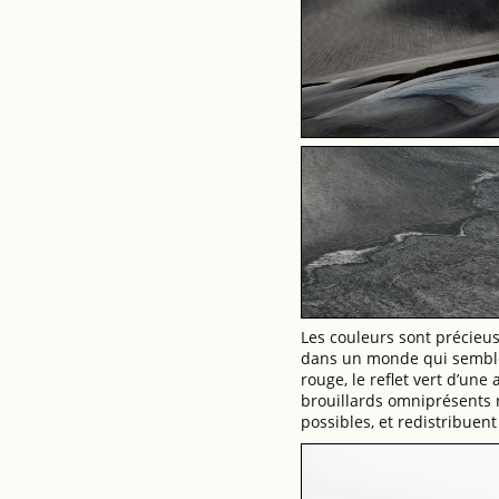
Les couleurs sont précieus
dans un monde qui semble e
rouge, le reflet vert d’une
brouillards omniprésents r
possibles, et redistribuent