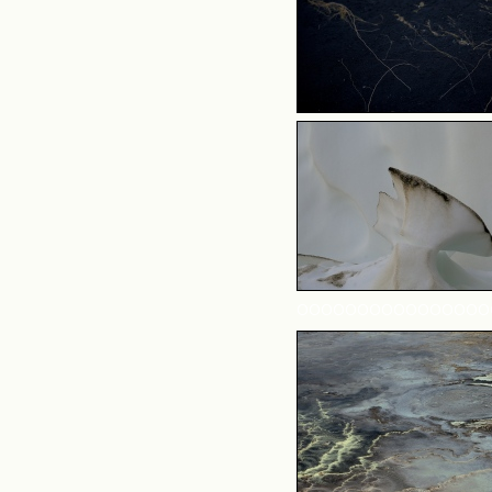
OOOOOOOOOOOOOOOO