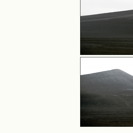
OOOOOOOOOOOOOOOO