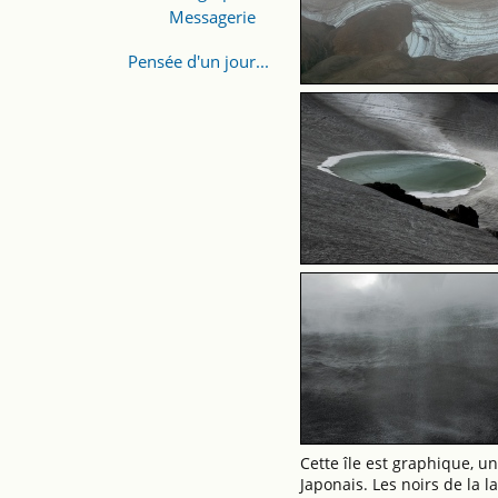
Messagerie
Pensée d'un jour...
Cette île est graphique, u
Japonais. Les noirs de la la