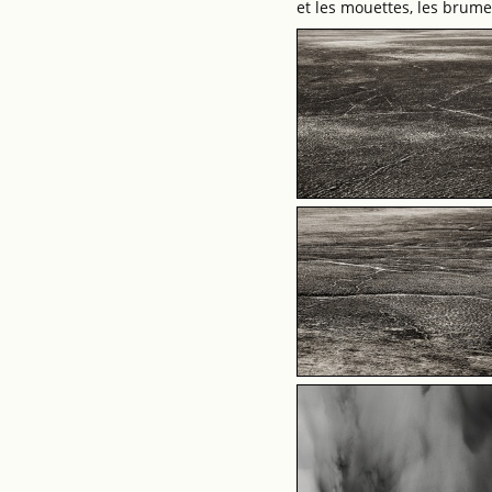
et les mouettes, les brume