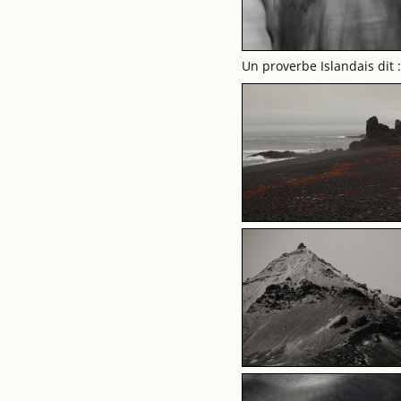
Un proverbe Islandais dit :