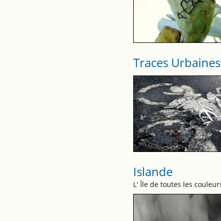
Traces Urbaines
Islande
L' Île de toutes les couleur