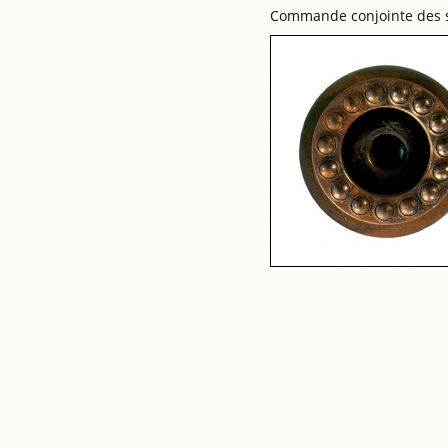
Commande conjointe des se