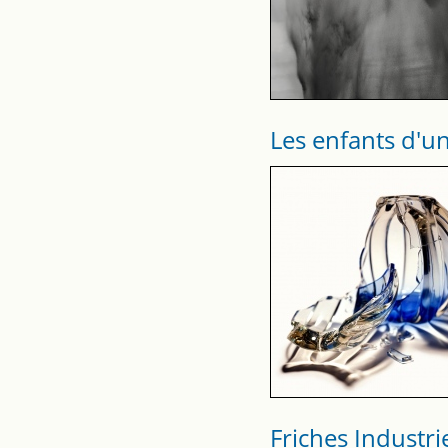
Les enfants d'
Friches Industri