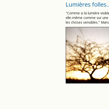
Lumières folles..
"Comme si la lumière visible
elle-même comme sur une lum
les choses sensibles." Mars