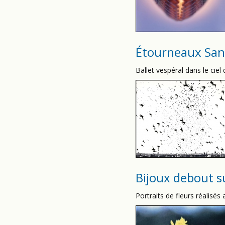
Étourneaux San
Ballet vespéral dans le cie
Bijoux debout su
Portraits de fleurs réalisés