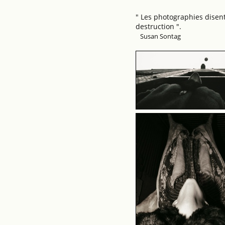
" Les photographies disent
destruction ".
Susan Sontag